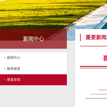
重要新闻
新闻中心
·
新闻中心
·
媒体报道
·
重要新闻