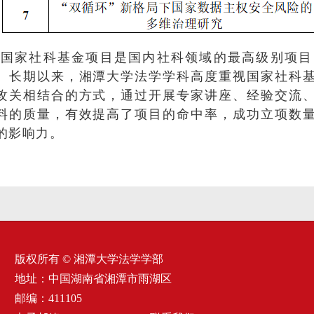
国家社科基金项目是国内社科领域的最高级别项目
。长期以来，湘潭大学法学学科高度重视国家社科
攻关相结合的方式，通过开展专家讲座、经验交流
料的质量，有效提高了项目的命中率，成功立项数
的影响力。
版权所有 © 湘潭大学法学学部
地址：中国湖南省湘潭市雨湖区
邮编：411105