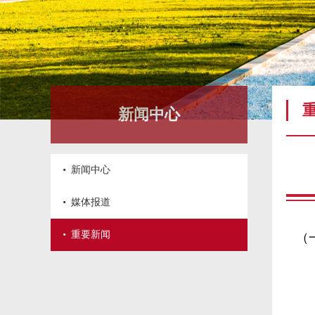
新闻中心
·
新闻中心
·
媒体报道
·
重要新闻
（