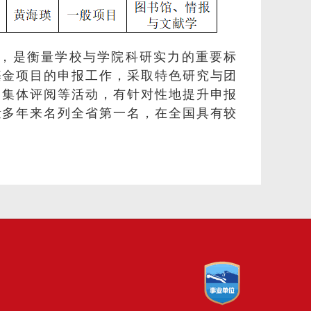
，是衡量学校与学院科研实力的重要标
基金项目的申报工作，采取特色研究与团
、集体评阅等活动，有针对性地提升申报
量多年来名列全省第一名，在全国具有较