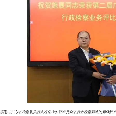
据悉，广东省检察机关行政检察业务评比是全省行政检察领域的顶级评