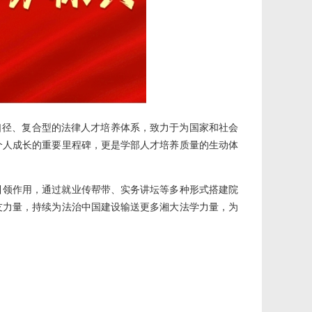
口径、复合型的法律人才培养体系，致力于为国家和社会
个人成长的重要里程碑，更是学部人才培养质量的生动体
引领作用，通过就业传帮带、实务讲坛等多种形式搭建院
友力量，持续为法治中国建设输送更多湘大法学力量，为