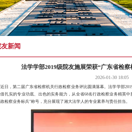
学术预告
院友新闻
法学学部2019级院友施展荣获“广东省检
2026-01-30 18:05
近日，第二届广东省检察机关行政检察业务评比圆满落幕。法学学部20
凭借扎实的专业功底、出色的实务能力，从全省68名行政检察业务精英中
行政检察业务标兵”称号，充分展现了湘大法学人的专业素养与责任担当。