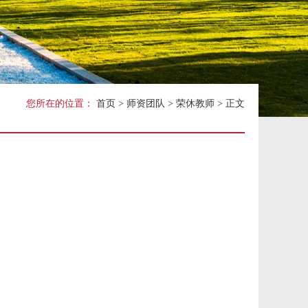
关工委
您所在的位置：
首页
>
师资团队
>
荣休教师
> 正文