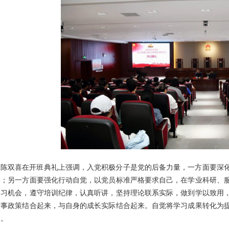
陈双喜在开班典礼上强调，入党积极分子是党的后备力量，一方面要深
命；另一方面要强化行动自觉，以党员标准严格要求自己，在学业科研、
学习机会，遵守培训纪律，认真听讲，坚持理论联系实际，做到学以致用
时事政策结合起来，与自身的成长实际结合起来。自觉将学习成果转化为
力。