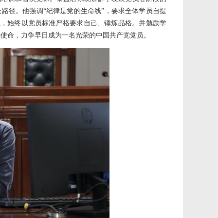
长路径。他强调“纪律是党的生命线”，要求全体学员自提
意识，始终以党员标准严格要求自己、锤炼品格。并勉励学
心使命，力争早日成为一名光荣的中国共产党党员。