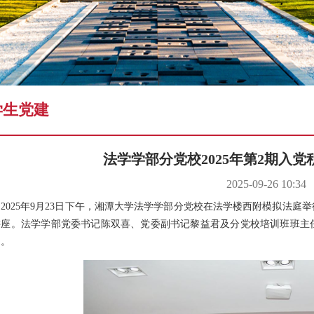
学术预告
学生党建
法学学部分党校2025年第2期入
2025-09-26 10:34
2025年9月23日下午，湘潭大学法学学部分党校在法学楼西附模拟法庭举
讲座。法学学部党委书记陈双喜、党委副书记黎益君及分党校培训班班主任
训。