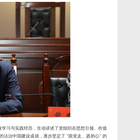
专业学习与实践经历，生动讲述了党组织在思想引领、价值
法治中国建设成就，逐步坚定了 “跟党走、践初心” 的