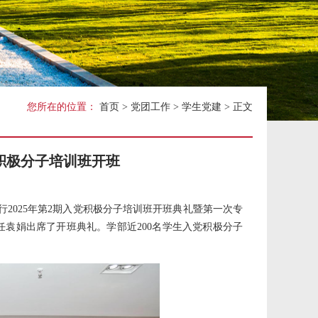
关工委
您所在的位置：
首页
>
党团工作
>
学生党建
> 正文
党积极分子培训班开班
行2025年第2期入党积极分子培训班开班典礼暨第一次专
袁娟出席了开班典礼。学部近200名学生入党积极分子