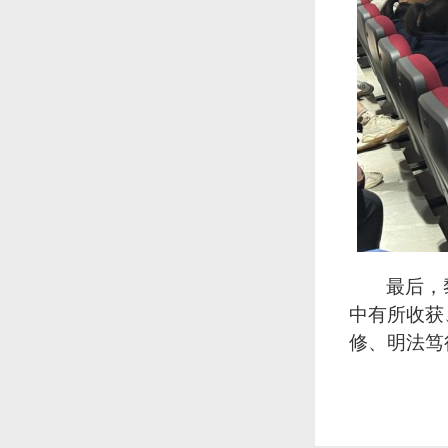
最后，
中有所收获
修、明法笃