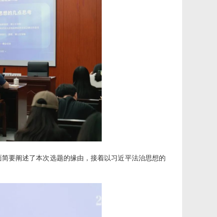
面简要阐述了本次选题的缘由，接着以习近平法治思想的