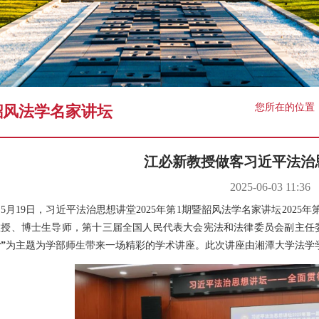
学术预告
您所在的位置
韶风法学名家讲坛
江必新教授做客习近平法治
2025-06-03 11:36
5月19日，习近平法治思想讲堂2025年第1期暨韶风法学名家讲坛202
教授、博士生导师，第十三届全国人民代表大会宪法和法律委员会副主任
”
为主题为学部师生带来一场精彩的学术讲座。此次讲座由湘潭大学法学