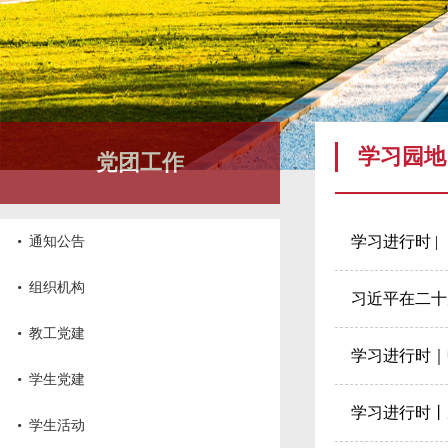
学习园地
党团工作
·
学习进行时 
通知公告
·
组织机构
习近平在二十
·
教工党建
学习进行时｜
·
学生党建
学习进行时丨
·
学生活动