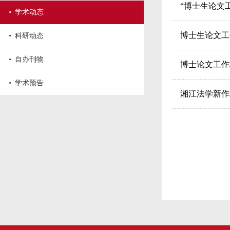
“博士生论文
·
学术动态
·
博士生论文工
科研动态
·
自办刊物
博士论文工作
·
学术预告
湘江法学新作