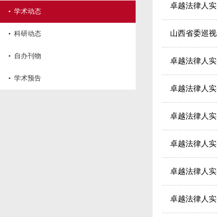
卓越法律人实
·
学术动态
·
山西省委巡视
科研动态
·
自办刊物
卓越法律人实
·
学术预告
卓越法律人实
卓越法律人实
卓越法律人实
卓越法律人实
卓越法律人实