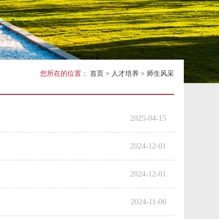
关工委
您所在的位置：
首页
>
人才培养
>
师生风采
2025-04-15
2024-12-01
2024-12-01
2024-11-06