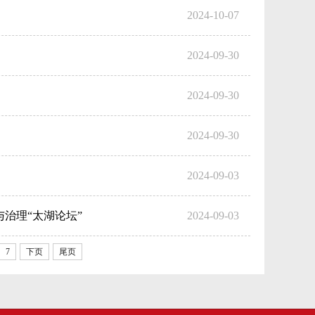
2024-10-07
2024-09-30
2024-09-30
2024-09-30
2024-09-03
治理“太湖论坛”
2024-09-03
7
下页
尾页