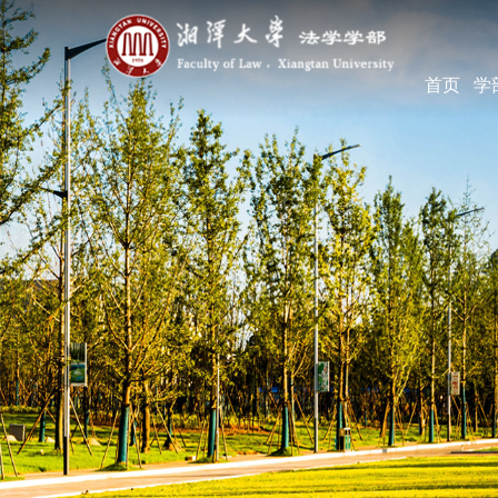
首页
学
学