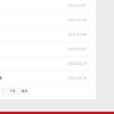
2025-05-07
2025-05-06
2025-05-06
2025-05-05
2025-04-29
动
2025-04-28
7
下页
尾页