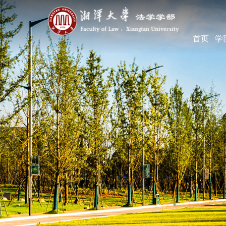
首页
学
学