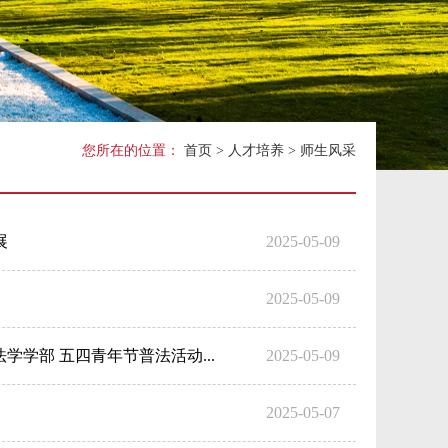
关工委
您所在的位置：
首页
>
人才培养
>
师生风采
展
2025-05-09
2025-05-09
学部 五四青年节普法活动...
2025-05-09
2025-05-07