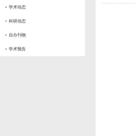
·
学术动态
·
科研动态
·
自办刊物
·
学术预告